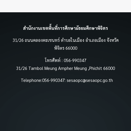
สำนักงานเขตพื้นที่การศึกษามัธยมศึกษาพิจิตร
31/26 ถนนคลองคะเชนทร์ ตำบลในเมือง อำเภอเมือง จังหวัด
พิจิตร 66000
โทรศัพท์ : 056-990347
31/26 Tambol Meung Ampher Meung ,Phichit 66000
Telephone:056-990347:
sesaopc@sesaopc.go.th