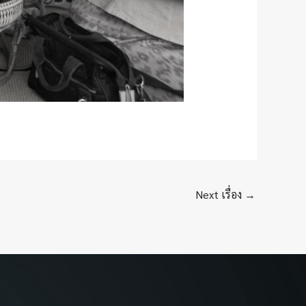
Next เรื่อง
→