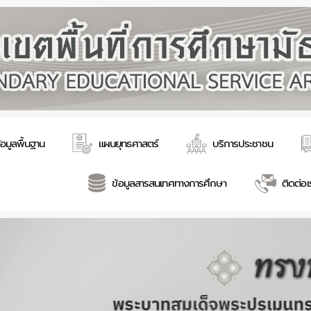
้อมูลพื้นฐาน
แผนยุทธศาสตร์
บริการประชาชน
ข้อมูลสารสนเทศทางการศึกษา
ติดต่อเ