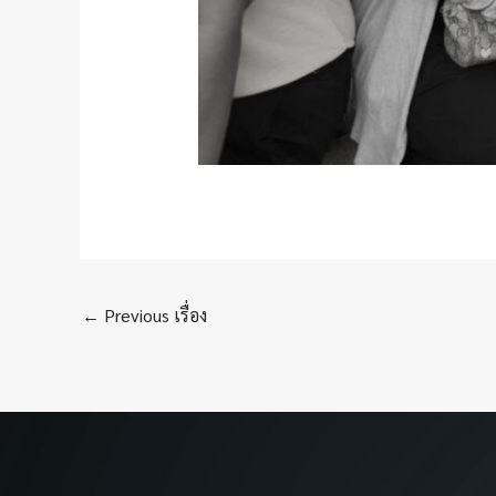
←
Previous เรื่อง