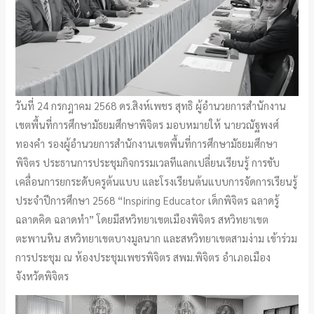
วันที่ 24 กรกฎาคม 2568 ดร.สิงห์เพชร สุทธิ ผู้อำนวยการสำนักงาน
เขตพื้นที่การศึกษามัธยมศึกษาพิจิตร มอบหมายให้ นายวณัฐพงศ์
ทองคำ รองผู้อำนวยการสำนักงานเขตพื้นที่การศึกษามัธยมศึกษา
พิจิตร ประธานการประชุมกิจกรรมเวลทีแลกเปลี่ยนเรียนรู้ การขับ
เคลื่อนการยกระดับครูต้นแบบ และโรงเรียนต้นแบบการจัดการเรียนรู้
ประจำปีการศึกษา 2568 “Inspiring Educator เด็กพิจิตร ฉลาดรู้
ฉลาดคิด ฉลาดทำ” โดยมีสหวิทยาเขตเมืองพิจิตร สหวิทยาเขต
ตะพานหิน สหวิทยาเขตบางมูลนาก และสหวิทยาเขตสามง่าม เข้าร่วม
การประชุม ณ ห้องประชุมเพชรพิจิตร สพม.พิจิตร อำเภอเมือง
จังหวัดพิจิตร