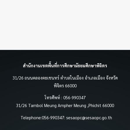
สำนักงานเขตพื้นที่การศึกษามัธยมศึกษาพิจิตร
31/26 ถนนคลองคะเชนทร์ ตำบลในเมือง อำเภอเมือง จังหวัด
พิจิตร 66000
โทรศัพท์ : 056-990347
31/26 Tambol Meung Ampher Meung ,Phichit 66000
Telephone:056-990347:
sesaopc@sesaopc.go.th