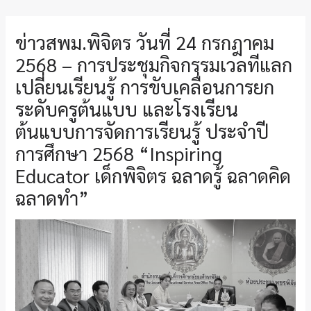
ข่าวสพม.พิจิตร วันที่ 24 กรกฎาคม
2568 – การประชุมกิจกรรมเวลทีแลก
เปลี่ยนเรียนรู้ การขับเคลื่อนการยก
ระดับครูต้นแบบ และโรงเรียน
ต้นแบบการจัดการเรียนรู้ ประจำปี
การศึกษา 2568 “Inspiring
Educator เด็กพิจิตร ฉลาดรู้ ฉลาดคิด
ฉลาดทำ”