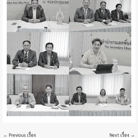
←
Previous เรื่อง
Next เรื่อง
→