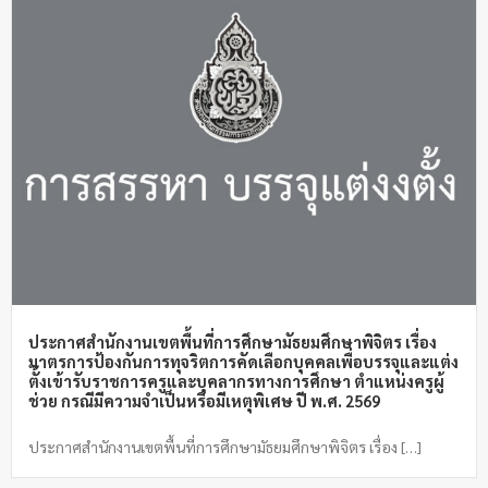
ประกาศสำนักงานเขตพื้นที่การศึกษามัธยมศึกษาพิจิตร เรื่อง
มาตรการป้องกันการทุจริตการคัดเลือกบุคคลเพื่อบรรจุและแต่ง
ตั้งเข้ารับราชการครูและบุคลากรทางการศึกษา ตำแหน่งครูผู้
ช่วย กรณีมีความจำเป็นหรือมีเหตุพิเศษ ปี พ.ศ. 2569
ประกาศสำนักงานเขตพื้นที่การศึกษามัธยมศึกษาพิจิตร เรื่อง […]