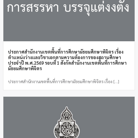
ประกาศสำนักงานเขตพื้นที่การศึกษามัธยมศึกษาพิจิตร เรื่อง
ตำเเหน่งว่างเเละวิชาเอกตามความต้องการของสถานศึกษา
ประจำปี พ.ศ.2569 รอบที่ 1 สังกัดสำนักงานเขตพื้นที่การศึกษา
มัธยมศึกษาพิจิตร
ประกาศสำนักงานเขตพื้นที่การศึกษามัธยมศึกษาพิจิตร เรื่อง […]