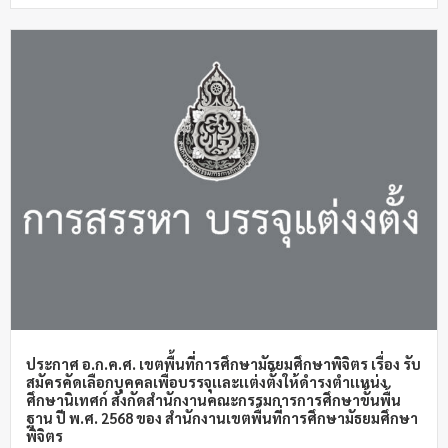
ประกาศ อ.ก.ค.ศ. เขตพื้นที่การศึกษามัธยมศึกษาพิจิตร เรื่อง รับ
สมัครคัดเลือกบุคคลเพื่อบรรจุเเละเเต่งตั้งให้ดำรงตำเเหน่ง
ศึกษานิเทศก์ สังกัดสำนักงานคณะกรรมการการศึกษาขั้นพื้น
ฐาน ปี พ.ศ. 2568 ของ สำนักงานเขตพื้นที่การศึกษามัธยมศึกษา
พิจิตร