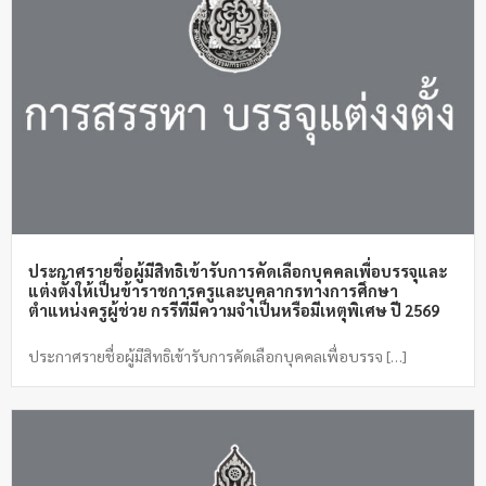
ประกาศรายชื่อผู้มีสิทธิเข้ารับการคัดเลือกบุคคลเพื่อบรรจุและ
แต่งตั้งให้เป็นข้าราชการครูและบุคลากรทางการศึกษา
ตำแหน่งครูผู้ช่วย กรรีที่มีความจำเป็นหรือมีเหตุพิเศษ ปี 2569
ประกาศรายชื่อผู้มีสิทธิเข้ารับการคัดเลือกบุคคลเพื่อบรรจ […]