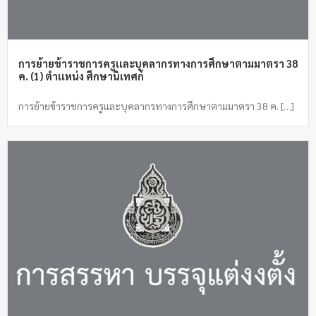
การย้ายข้าราชการครูเเละบุคลากรทางการศึกษาตามมาตรา 38
ค. (1) ตำเเหน่ง ศึกษานิเทศก์
การย้ายข้าราชการครูเเละบุคลากรทางการศึกษาตามมาตรา 38 ค. […]