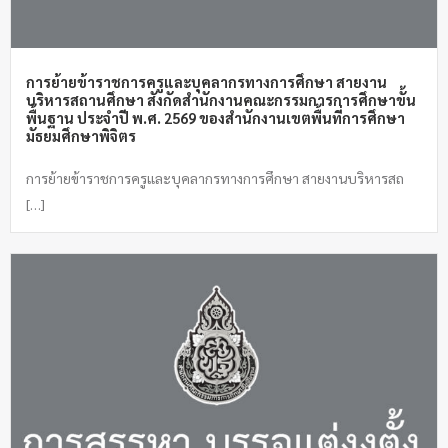
การย้ายข้าราชการครูและบุคลากรทางการศึกษา สายงาน
บริหารสถานศึกษา สังกัดสำนักงานคณะกรรมการการศึกษาขั้น
พื้นฐาน ประจำปี พ.ศ. 2569 ของสำนักงานเขตพื้นที่การศึกษา
มัธยมศึกษาพิจิตร
การย้ายข้าราชการครูและบุคลากรทางการศึกษา สายงานบริหารสถ
[…]