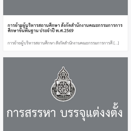
การย้ายผู้บริหารสถานศึกษา สังกัดสำนักงานคณะกรรมการการ
ศึกษาขั้นพื้นฐาน ประจำปี พ.ศ.2569
การย้ายผู้บริหารสถานศึกษา สังกัดสำนักงานคณะกรรมการการศึ […]