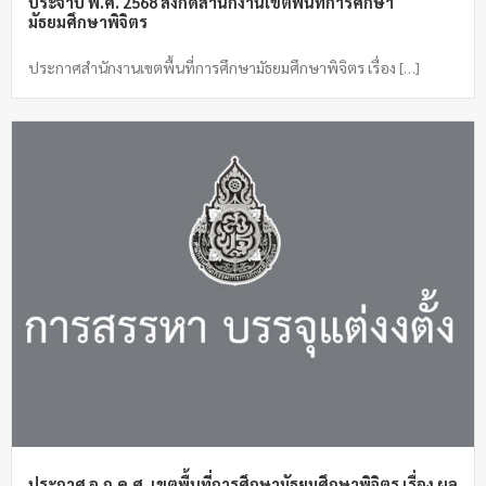
ประจำปี พ.ศ. 2568 สังกัดสำนักงานเขตพื้นที่การศึกษา
มัธยมศึกษาพิจิตร
ประกาศสำนักงานเขตพื้นที่การศึกษามัธยมศึกษาพิจิตร เรื่อง […]
ประกาศ อ.ก.ค.ศ. เขตพื้นที่การศึกษามัธยมศึกษาพิจิตร เรื่อง ผล