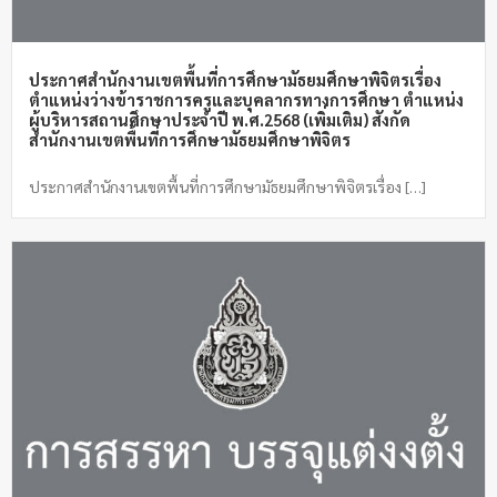
ประกาศสำนักงานเขตพื้นที่การศึกษามัธยมศึกษาพิจิตรเรื่อง
ตำแหน่งว่างข้าราชการครูและบุคลากรทางการศึกษา ตำแหน่ง
ผู้บริหารสถานศึกษาประจำปี พ.ศ.2568 (เพิ่มเติม) สังกัด
สำนักงานเขตพื้นที่การศึกษามัธยมศึกษาพิจิตร
ประกาศสำนักงานเขตพื้นที่การศึกษามัธยมศึกษาพิจิตรเรื่อง […]