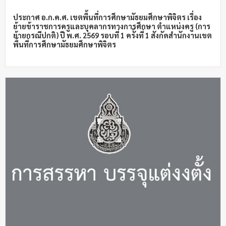
ประกาศ อ.ก.ค.ศ. เขตพื้นที่การศึกษามัธยมศึกษาพิจิตร เรื่อง
ย้ายข้าราชการครูและบุคลากรทางการศึกษา ตำแหน่งครู (การ
ย้ายกรณีปกติ) ปี พ.ศ. 2569 รอบที่ 1 ครั้งที่ 1 สังกัดสำนักงานเขต
พื้นที่การศึกษามัธยมศึกษาพิจิตร