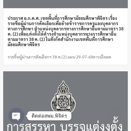
ประกาศ อ.ก.ค.ศ. เขตพื้นที่การศึกษามัธยมศึกษาพิจิตร เรื่อง
รายชื่อผู้ผ่านการคัดเลือกเพื่อย้ายช้าราชการครูและบุคลากร
ทางการศึกษา ตำแหน่งบุคลากรทางการศึกษาอื่นตามมาตรา 38
ค. (2) เพื่อแต่งตั้งให้ดำรงตำแหน่งบุคลากรทางการศึกษาอื่น
ตามมาตรา 38 ค. (2) ในสังกัดสำนักงานเขตพื้นที่การศึกษา
มัธยมศึกษาพิจิตร
รายชื่อผู้ผ่านการคัดเลือกฯ 38 ค.(2) แผน 29-07-68ดาวน์โหลด
ติดต่อสพม.พิจิตร
Open chaty