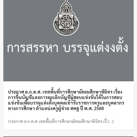
ประกาศ อ.ก.ค.ศ. เขตพื้นที่การศึกษามัธยมศึกษาพิจิตร เรื่อง
การขึ้นบัญชีและการยกเลิกบัญชีผู้สอบแข่งขันได้ในการสอบ
แข่งขันเพื่อบรรจุแต่งตั้งบุคคลเข้ารับราชการครูและบุคลากร
ทางการศึกษา ตำแหน่งครูผู้ช่วย สพฐ ปี พ.ศ. 2568
ประกาศ อ.ก.ค.ศ. เขตพื้นที่การศึกษามัธยมศึกษาพิจิตร เรื่ […]